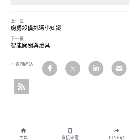
上一篇
廚房設備挑選小知識
下一篇
智能開關與燈具
返回網站
主頁
直接來電
LINE@