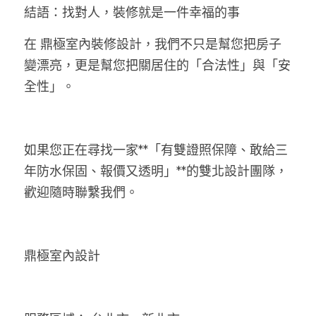
結語：找對人，裝修就是一件幸福的事
在 鼎極室內裝修設計，我們不只是幫您把房子
變漂亮，更是幫您把關居住的「合法性」與「安
全性」。
如果您正在尋找一家**「有雙證照保障、敢給三
年防水保固、報價又透明」**的雙北設計團隊，
歡迎隨時聯繫我們。
鼎極室內設計