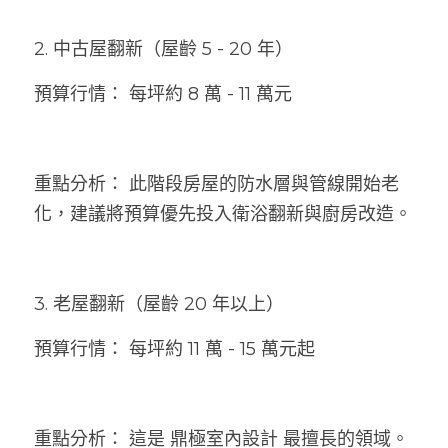
2. 中古屋翻新（屋齡 5 - 20 年）
預算行情： 每坪約 8 萬 - 11 萬元
重點分析： 此階段房屋的防水層與管線開始老
化，建議將預算優先投入衛浴翻新與廚房改造。
3. 老屋翻新（屋齡 20 年以上）
預算行情： 每坪約 11 萬 - 15 萬元起
重點分析： 這是 鼎極室內設計 最擅長的領域。