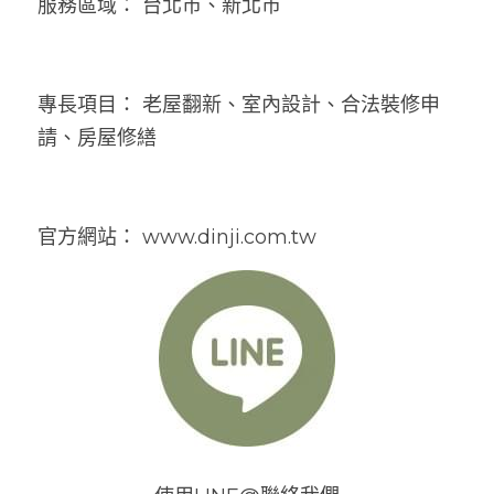
服務區域： 台北市、新北市
專長項目： 老屋翻新、室內設計、合法裝修申
請、房屋修繕
官方網站： www.dinji.com.tw