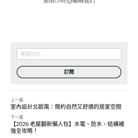
使用LINE@聯絡我們
訂閱
上一篇
室內設計北歐風：簡約自然又舒適的居家空間
下一篇
【2026 老屋翻新懶人包】水電、防水、結構補
強全攻略！