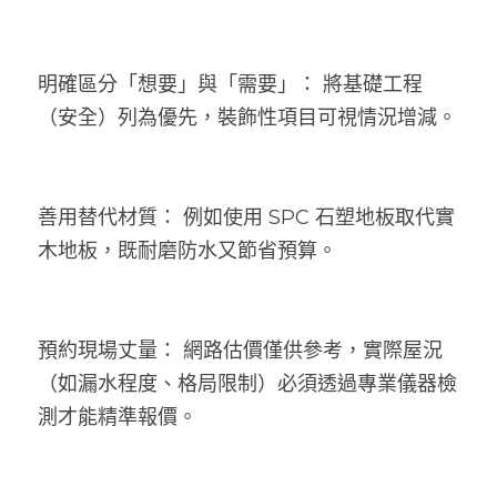
明確區分「想要」與「需要」： 將基礎工程
（安全）列為優先，裝飾性項目可視情況增減。
善用替代材質： 例如使用 SPC 石塑地板取代實
木地板，既耐磨防水又節省預算。
預約現場丈量： 網路估價僅供參考，實際屋況
（如漏水程度、格局限制）必須透過專業儀器檢
測才能精準報價。