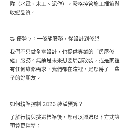
隊（水電、木工、泥作），嚴格控管施工細節與
收邊品質。
🤝 優勢 7：一條龍服務，從設計到修繕
我們不只做全室設計，也提供專業的「房屋修
繕」服務。無論是未來想要局部改裝，或是家裡
有任何維修需求，我們都在這裡，是您房子一輩
子的好朋友。
如何精準控制 2026 裝潢預算？
了解行情與挑選標準後，您可以透過以下方式讓
預算更精準：