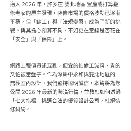
邁入 2026 年，許多在 雙北地區 置產或打算翻
修老家的屋主發現，裝修市場的價格波動已逐漸
平穩，但「缺工」與「法規變嚴」成為了新的挑
戰。與其擔心預算不夠，不如更在意錢是否花在
「安全」與「保障」上。
網路上報價資訊混亂，便宜的怕偷工減料，貴的
又怕被當盤子。作為深耕中永和與雙北地區的 
鼎極室內設計，我們堅持透明誠信，本篇將為您
公開 2026 年最新的裝潢行情，並教您如何透過
「七大指標」挑選合法的優質設計公司，杜絕裝
修糾紛。