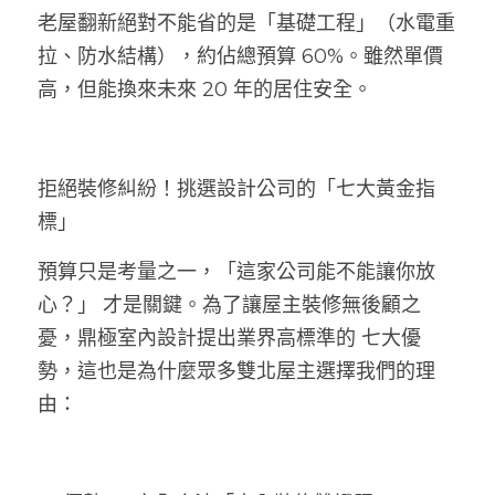
老屋翻新絕對不能省的是「基礎工程」（水電重
拉、防水結構），約佔總預算 60%。雖然單價
高，但能換來未來 20 年的居住安全。
拒絕裝修糾紛！挑選設計公司的「七大黃金指
標」
預算只是考量之一，「這家公司能不能讓你放
心？」 才是關鍵。為了讓屋主裝修無後顧之
憂，鼎極室內設計提出業界高標準的 七大優
勢，這也是為什麼眾多雙北屋主選擇我們的理
由：